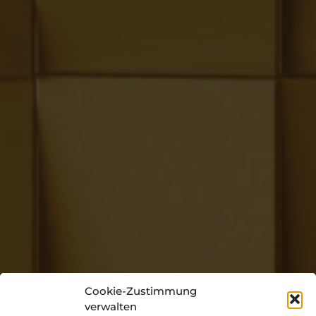
Cookie-Zustimmung
verwalten