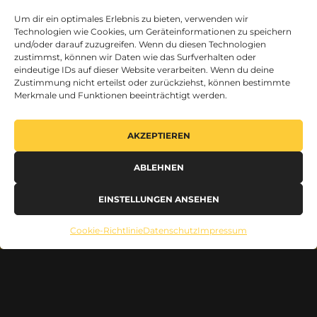
Um dir ein optimales Erlebnis zu bieten, verwenden wir
Technologien wie Cookies, um Geräteinformationen zu speichern
und/oder darauf zuzugreifen. Wenn du diesen Technologien
zustimmst, können wir Daten wie das Surfverhalten oder
eindeutige IDs auf dieser Website verarbeiten. Wenn du deine
Zustimmung nicht erteilst oder zurückziehst, können bestimmte
Merkmale und Funktionen beeinträchtigt werden.
AKZEPTIEREN
ABLEHNEN
EINSTELLUNGEN ANSEHEN
Cookie-Richtlinie
Datenschutz
Impressum